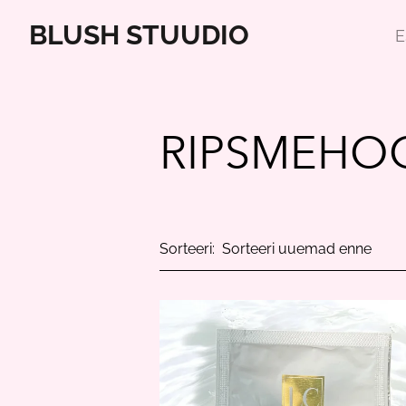
BLUSH STUUDIO
E
RIPSMEHO
Sorteeri: